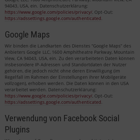
94043, USA, ein. Datenschutzerklärung:
https://www.google.com/policies/privacy/
, Opt-Out:
https://adssettings.google.com/authenticated
.
Google Maps
Wir binden die Landkarten des Dienstes “Google Maps” des
Anbieters Google LLC, 1600 Amphitheatre Parkway, Mountain
View, CA 94043, USA, ein. Zu den verarbeiteten Daten können
insbesondere IP-Adressen und Standortdaten der Nutzer
gehören, die jedoch nicht ohne deren Einwilligung (im
Regelfall im Rahmen der Einstellungen ihrer Mobilgeräte
vollzogen), erhoben werden. Die Daten können in den USA
verarbeitet werden. Datenschutzerklärung:
https://www.google.com/policies/privacy/
, Opt-Out:
https://adssettings.google.com/authenticated
.
Verwendung von Facebook Social
Plugins