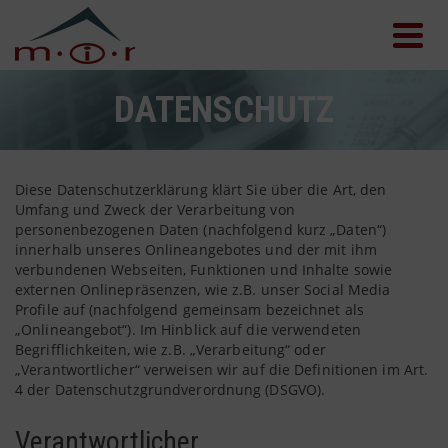
DATENSCHUTZ
Diese Datenschutzerklärung klärt Sie über die Art, den
Umfang und Zweck der Verarbeitung von
personenbezogenen Daten (nachfolgend kurz „Daten“)
innerhalb unseres Onlineangebotes und der mit ihm
verbundenen Webseiten, Funktionen und Inhalte sowie
externen Onlinepräsenzen, wie z.B. unser Social Media
Profile auf (nachfolgend gemeinsam bezeichnet als
„Onlineangebot“). Im Hinblick auf die verwendeten
Begrifflichkeiten, wie z.B. „Verarbeitung“ oder
„Verantwortlicher“ verweisen wir auf die Definitionen im Art.
4 der Datenschutzgrundverordnung (DSGVO).
Verantwortlicher