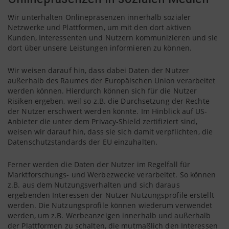
Wir unterhalten Onlinepräsenzen innerhalb sozialer
Netzwerke und Plattformen, um mit den dort aktiven
Kunden, Interessenten und Nutzern kommunizieren und sie
dort über unsere Leistungen informieren zu können.
Wir weisen darauf hin, dass dabei Daten der Nutzer
außerhalb des Raumes der Europäischen Union verarbeitet
werden können. Hierdurch können sich für die Nutzer
Risiken ergeben, weil so z.B. die Durchsetzung der Rechte
der Nutzer erschwert werden könnte. Im Hinblick auf US-
Anbieter die unter dem Privacy-Shield zertifiziert sind,
weisen wir darauf hin, dass sie sich damit verpflichten, die
Datenschutzstandards der EU einzuhalten.
Ferner werden die Daten der Nutzer im Regelfall für
Marktforschungs- und Werbezwecke verarbeitet. So können
z.B. aus dem Nutzungsverhalten und sich daraus
ergebenden Interessen der Nutzer Nutzungsprofile erstellt
werden. Die Nutzungsprofile können wiederum verwendet
werden, um z.B. Werbeanzeigen innerhalb und außerhalb
der Plattformen zu schalten, die mutmaßlich den Interessen