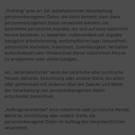
„Profiling“ jede Art der automatisierten Verarbeitung
personenbezogener Daten, die darin besteht, dass diese
personenbezogenen Daten verwendet werden, um
bestimmte persönliche Aspekte, die sich auf eine natürliche
Person beziehen, zu bewerten, insbesondere um Aspekte
bezüglich Arbeitsleistung, wirtschaftliche Lage, Gesundheit,
persönliche Vorlieben, Interessen, Zuverlässigkeit, Verhalten,
Aufenthaltsort oder Ortswechsel dieser natürlichen Person
zu analysieren oder vorherzusagen.
Als „Verantwortlicher“ wird die natürliche oder juristische
Person, Behörde, Einrichtung oder andere Stelle, die allein
oder gemeinsam mit anderen über die Zwecke und Mittel
der Verarbeitung von personenbezogenen Daten
entscheidet, bezeichnet.
„Auftragsverarbeiter“ eine natürliche oder juristische Person,
Behörde, Einrichtung oder andere Stelle, die
personenbezogene Daten im Auftrag des Verantwortlichen
verarbeitet.