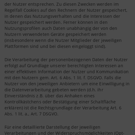
der Nutzer entsprechen. Zu diesen Zwecken werden im
Regelfall Cookies auf den Rechnern der Nutzer gespeichert,
in denen das Nutzungsverhalten und die Interessen der
Nutzer gespeichert werden. Ferner können in den
Nutzungsprofilen auch Daten unabhängig der von den
Nutzern verwendeten Geräte gespeichert werden
(insbesondere wenn die Nutzer Mitglieder der jeweiligen
Plattformen sind und bei diesen eingeloggt sind).
Die Verarbeitung der personenbezogenen Daten der Nutzer
erfolgt auf Grundlage unserer berechtigten Interessen an
einer effektiven Information der Nutzer und Kommunikation
mit den Nutzern gem. Art. 6 Abs. 1 lit. f. DSGVO. Falls die
Nutzer von den jeweiligen Anbietern um eine Einwilligung in
die Datenverarbeitung gebeten werden (d.h. ihr
Einverständnis z.B. über das Anhaken eines
Kontrollkästchens oder Bestätigung einer Schaltfläche
erklären) ist die Rechtsgrundlage der Verarbeitung Art. 6
Abs. 1 lit. a., Art. 7 DSGVO.
Für eine detaillierte Darstellung der jeweiligen
Verarbeitungen und der Widerspruchsmöglichkeiten (Opt-