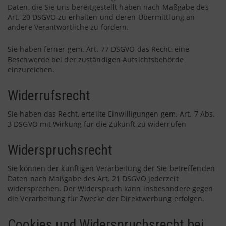
Daten, die Sie uns bereitgestellt haben nach Maßgabe des
Art. 20 DSGVO zu erhalten und deren Übermittlung an
andere Verantwortliche zu fordern.
Sie haben ferner gem. Art. 77 DSGVO das Recht, eine
Beschwerde bei der zuständigen Aufsichtsbehörde
einzureichen.
Widerrufsrecht
Sie haben das Recht, erteilte Einwilligungen gem. Art. 7 Abs.
3 DSGVO mit Wirkung für die Zukunft zu widerrufen
Widerspruchsrecht
Sie können der künftigen Verarbeitung der Sie betreffenden
Daten nach Maßgabe des Art. 21 DSGVO jederzeit
widersprechen. Der Widerspruch kann insbesondere gegen
die Verarbeitung für Zwecke der Direktwerbung erfolgen.
Cookies und Widerspruchsrecht bei