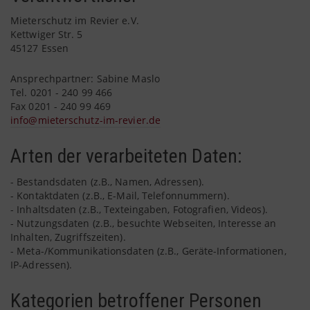
Mieterschutz im Revier e.V.
Kettwiger Str. 5
45127 Essen
Ansprechpartner: Sabine Maslo
Tel. 0201 - 240 99 466
Fax 0201 - 240 99 469
info@mieterschutz-im-revier.de
Arten der verarbeiteten Daten:
- Bestandsdaten (z.B., Namen, Adressen).
- Kontaktdaten (z.B., E-Mail, Telefonnummern).
- Inhaltsdaten (z.B., Texteingaben, Fotografien, Videos).
- Nutzungsdaten (z.B., besuchte Webseiten, Interesse an
Inhalten, Zugriffszeiten).
- Meta-/Kommunikationsdaten (z.B., Geräte-Informationen,
IP-Adressen).
Kategorien betroffener Personen