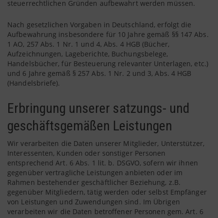
steuerrechtlichen Gründen aufbewahrt werden müssen.
Nach gesetzlichen Vorgaben in Deutschland, erfolgt die
Aufbewahrung insbesondere für 10 Jahre gemäß §§ 147 Abs.
1 AO, 257 Abs. 1 Nr. 1 und 4, Abs. 4 HGB (Bücher,
Aufzeichnungen, Lageberichte, Buchungsbelege,
Handelsbücher, für Besteuerung relevanter Unterlagen, etc.)
und 6 Jahre gemäß § 257 Abs. 1 Nr. 2 und 3, Abs. 4 HGB
(Handelsbriefe).
Erbringung unserer satzungs- und
geschäftsgemäßen Leistungen
Wir verarbeiten die Daten unserer Mitglieder, Unterstützer,
Interessenten, Kunden oder sonstiger Personen
entsprechend Art. 6 Abs. 1 lit. b. DSGVO, sofern wir ihnen
gegenüber vertragliche Leistungen anbieten oder im
Rahmen bestehender geschäftlicher Beziehung, z.B.
gegenüber Mitgliedern, tätig werden oder selbst Empfänger
von Leistungen und Zuwendungen sind. Im Übrigen
verarbeiten wir die Daten betroffener Personen gem. Art. 6