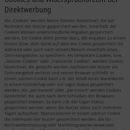
Direktwerbung
Als „Cookies“ werden kleine Dateien bezeichnet, die auf
Rechnern der Nutzer gespeichert werden. Innerhalb der
Cookies können unterschiedliche Angaben gespeichert
werden. Ein Cookie dient primär dazu, die Angaben zu einem
Nutzer (bzw. dem Gerät auf dem das Cookie gespeichert ist)
während oder auch nach seinem Besuch innerhalb eines
Onlineangebotes zu speichern. Als temporäre Cookies, bzw.
„Session-Cookies“ oder „transiente Cookies“, werden Cookies
bezeichnet, die gelöscht werden, nachdem ein Nutzer ein
Onlineangebot verlässt und seinen Browser schließt. In
einem solchen Cookie kann z.B. der Inhalt eines Warenkorbs
in einem Onlineshop oder ein Login-Status gespeichert
werden. Als „permanent“ oder „persistent“ werden Cookies
bezeichnet, die auch nach dem Schließen des Browsers
gespeichert bleiben. So kann z.B. der Login-Status
gespeichert werden, wenn die Nutzer diese nach mehreren
Tagen aufsuchen. Ebenso können in einem solchen Cookie
die Interessen der Nutzer gespeichert werden, die für
Reichweitenmessung oder Marketingzwecke verwendet