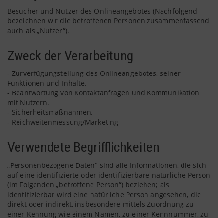
Besucher und Nutzer des Onlineangebotes (Nachfolgend
bezeichnen wir die betroffenen Personen zusammenfassend
auch als „Nutzer“).
Zweck der Verarbeitung
- Zurverfügungstellung des Onlineangebotes, seiner
Funktionen und Inhalte.
- Beantwortung von Kontaktanfragen und Kommunikation
mit Nutzern.
- Sicherheitsmaßnahmen.
- Reichweitenmessung/Marketing
Verwendete Begrifflichkeiten
„Personenbezogene Daten“ sind alle Informationen, die sich
auf eine identifizierte oder identifizierbare natürliche Person
(im Folgenden „betroffene Person“) beziehen; als
identifizierbar wird eine natürliche Person angesehen, die
direkt oder indirekt, insbesondere mittels Zuordnung zu
einer Kennung wie einem Namen, zu einer Kennnummer, zu