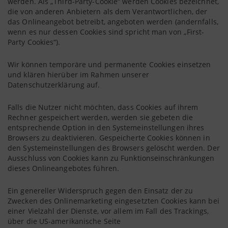
werden. Als „Third-Party-Cookie“ werden Cookies bezeichnet,
die von anderen Anbietern als dem Verantwortlichen, der
das Onlineangebot betreibt, angeboten werden (andernfalls,
wenn es nur dessen Cookies sind spricht man von „First-
Party Cookies“).
Wir können temporäre und permanente Cookies einsetzen
und klären hierüber im Rahmen unserer
Datenschutzerklärung auf.
Falls die Nutzer nicht möchten, dass Cookies auf ihrem
Rechner gespeichert werden, werden sie gebeten die
entsprechende Option in den Systemeinstellungen ihres
Browsers zu deaktivieren. Gespeicherte Cookies können in
den Systemeinstellungen des Browsers gelöscht werden. Der
Ausschluss von Cookies kann zu Funktionseinschränkungen
dieses Onlineangebotes führen.
Ein genereller Widerspruch gegen den Einsatz der zu
Zwecken des Onlinemarketing eingesetzten Cookies kann bei
einer Vielzahl der Dienste, vor allem im Fall des Trackings,
über die US-amerikanische Seite