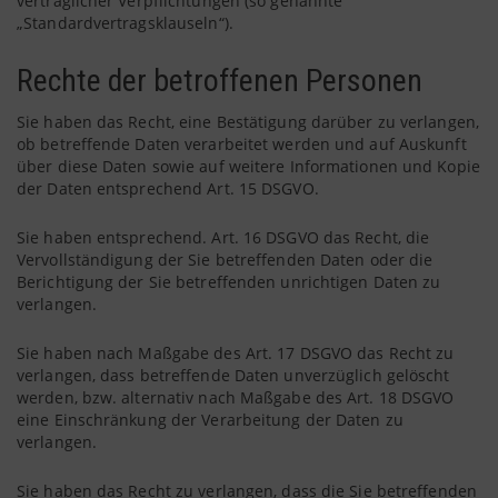
vertraglicher Verpflichtungen (so genannte
„Standardvertragsklauseln“).
Rechte der betroffenen Personen
Sie haben das Recht, eine Bestätigung darüber zu verlangen,
ob betreffende Daten verarbeitet werden und auf Auskunft
über diese Daten sowie auf weitere Informationen und Kopie
der Daten entsprechend Art. 15 DSGVO.
Sie haben entsprechend. Art. 16 DSGVO das Recht, die
Vervollständigung der Sie betreffenden Daten oder die
Berichtigung der Sie betreffenden unrichtigen Daten zu
verlangen.
Sie haben nach Maßgabe des Art. 17 DSGVO das Recht zu
verlangen, dass betreffende Daten unverzüglich gelöscht
werden, bzw. alternativ nach Maßgabe des Art. 18 DSGVO
eine Einschränkung der Verarbeitung der Daten zu
verlangen.
Sie haben das Recht zu verlangen, dass die Sie betreffenden