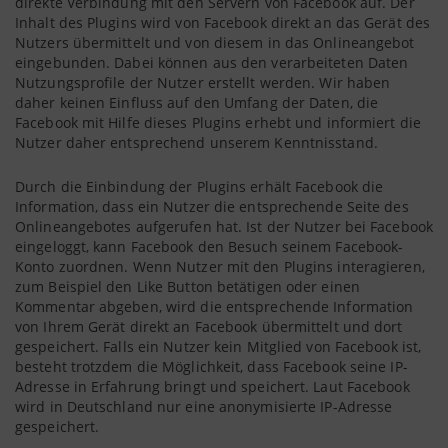
direkte Verbindung mit den Servern von Facebook auf. Der
Inhalt des Plugins wird von Facebook direkt an das Gerät des
Nutzers übermittelt und von diesem in das Onlineangebot
eingebunden. Dabei können aus den verarbeiteten Daten
Nutzungsprofile der Nutzer erstellt werden. Wir haben
daher keinen Einfluss auf den Umfang der Daten, die
Facebook mit Hilfe dieses Plugins erhebt und informiert die
Nutzer daher entsprechend unserem Kenntnisstand.
Durch die Einbindung der Plugins erhält Facebook die
Information, dass ein Nutzer die entsprechende Seite des
Onlineangebotes aufgerufen hat. Ist der Nutzer bei Facebook
eingeloggt, kann Facebook den Besuch seinem Facebook-
Konto zuordnen. Wenn Nutzer mit den Plugins interagieren,
zum Beispiel den Like Button betätigen oder einen
Kommentar abgeben, wird die entsprechende Information
von Ihrem Gerät direkt an Facebook übermittelt und dort
gespeichert. Falls ein Nutzer kein Mitglied von Facebook ist,
besteht trotzdem die Möglichkeit, dass Facebook seine IP-
Adresse in Erfahrung bringt und speichert. Laut Facebook
wird in Deutschland nur eine anonymisierte IP-Adresse
gespeichert.