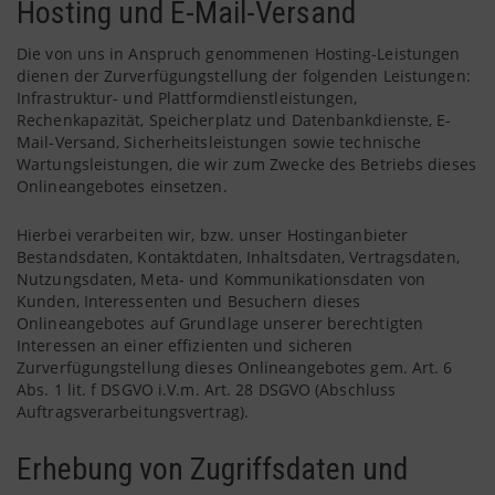
Hosting und E-Mail-Versand
Die von uns in Anspruch genommenen Hosting-Leistungen
dienen der Zurverfügungstellung der folgenden Leistungen:
Infrastruktur- und Plattformdienstleistungen,
Rechenkapazität, Speicherplatz und Datenbankdienste, E-
Mail-Versand, Sicherheitsleistungen sowie technische
Wartungsleistungen, die wir zum Zwecke des Betriebs dieses
Onlineangebotes einsetzen.
Hierbei verarbeiten wir, bzw. unser Hostinganbieter
Bestandsdaten, Kontaktdaten, Inhaltsdaten, Vertragsdaten,
Nutzungsdaten, Meta- und Kommunikationsdaten von
Kunden, Interessenten und Besuchern dieses
Onlineangebotes auf Grundlage unserer berechtigten
Interessen an einer effizienten und sicheren
Zurverfügungstellung dieses Onlineangebotes gem. Art. 6
Abs. 1 lit. f DSGVO i.V.m. Art. 28 DSGVO (Abschluss
Auftragsverarbeitungsvertrag).
Erhebung von Zugriffsdaten und