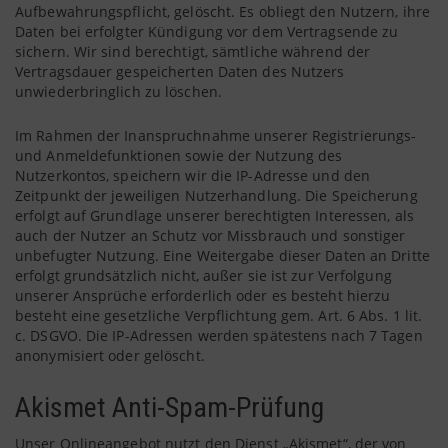
Aufbewahrungspflicht, gelöscht. Es obliegt den Nutzern, ihre
Daten bei erfolgter Kündigung vor dem Vertragsende zu
sichern. Wir sind berechtigt, sämtliche während der
Vertragsdauer gespeicherten Daten des Nutzers
unwiederbringlich zu löschen.
Im Rahmen der Inanspruchnahme unserer Registrierungs-
und Anmeldefunktionen sowie der Nutzung des
Nutzerkontos, speichern wir die IP-Adresse und den
Zeitpunkt der jeweiligen Nutzerhandlung. Die Speicherung
erfolgt auf Grundlage unserer berechtigten Interessen, als
auch der Nutzer an Schutz vor Missbrauch und sonstiger
unbefugter Nutzung. Eine Weitergabe dieser Daten an Dritte
erfolgt grundsätzlich nicht, außer sie ist zur Verfolgung
unserer Ansprüche erforderlich oder es besteht hierzu
besteht eine gesetzliche Verpflichtung gem. Art. 6 Abs. 1 lit.
c. DSGVO. Die IP-Adressen werden spätestens nach 7 Tagen
anonymisiert oder gelöscht.
Akismet Anti-Spam-Prüfung
Unser Onlineangebot nutzt den Dienst „Akismet“, der von