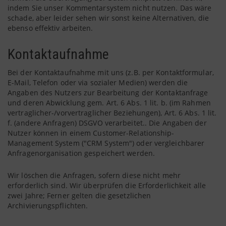
indem Sie unser Kommentarsystem nicht nutzen. Das wäre
schade, aber leider sehen wir sonst keine Alternativen, die
ebenso effektiv arbeiten.
Kontaktaufnahme
Bei der Kontaktaufnahme mit uns (z.B. per Kontaktformular,
E-Mail, Telefon oder via sozialer Medien) werden die
Angaben des Nutzers zur Bearbeitung der Kontaktanfrage
und deren Abwicklung gem. Art. 6 Abs. 1 lit. b. (im Rahmen
vertraglicher-/vorvertraglicher Beziehungen), Art. 6 Abs. 1 lit.
f. (andere Anfragen) DSGVO verarbeitet.. Die Angaben der
Nutzer können in einem Customer-Relationship-
Management System ("CRM System") oder vergleichbarer
Anfragenorganisation gespeichert werden.
Wir löschen die Anfragen, sofern diese nicht mehr
erforderlich sind. Wir überprüfen die Erforderlichkeit alle
zwei Jahre; Ferner gelten die gesetzlichen
Archivierungspflichten.