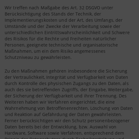
Wir treffen nach Maßgabe des Art. 32 DSGVO unter
Berücksichtigung des Stands der Technik, der
Implementierungskosten und der Art, des Umfangs, der
Umstände und der Zwecke der Verarbeitung sowie der
unterschiedlichen Eintrittswahrscheinlichkeit und Schwere
des Risikos für die Rechte und Freiheiten natürlicher
Personen, geeignete technische und organisatorische
Maßnahmen, um ein dem Risiko angemessenes
Schutzniveau zu gewährleisten.
Zu den Maßnahmen gehören insbesondere die Sicherung
der Vertraulichkeit, Integrität und Verfügbarkeit von Daten
durch Kontrolle des physischen Zugangs zu den Daten, als
auch des sie betreffenden Zugriffs, der Eingabe, Weitergabe,
der Sicherung der Verfügbarkeit und ihrer Trennung. Des
Weiteren haben wir Verfahren eingerichtet, die eine
Wahrnehmung von Betroffenenrechten, Löschung von Daten
und Reaktion auf Gefährdung der Daten gewährleisten.
Ferner berücksichtigen wir den Schutz personenbezogener
Daten bereits bei der Entwicklung, bzw. Auswahl von
Hardware, Software sowie Verfahren, entsprechend dem