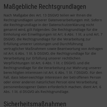
Maßgebliche Rechtsgrundlagen
Nach Maßgabe des Art. 13 DSGVO teilen wir Ihnen die
Rechtsgrundlagen unserer Datenverarbeitungen mit. Sofern
die Rechtsgrundlage in der Datenschutzerklärung nicht
genannt wird, gilt Folgendes: Die Rechtsgrundlage für die
Einholung von Einwilligungen ist Art. 6 Abs. 1 lit. a und Art. 7
DSGVO, die Rechtsgrundlage für die Verarbeitung zur
Erfüllung unserer Leistungen und Durchführung
vertraglicher Maßnahmen sowie Beantwortung von Anfragen
ist Art. 6 Abs. 1 lit. b DSGVO, die Rechtsgrundlage für die
Verarbeitung zur Erfüllung unserer rechtlichen
Verpflichtungen ist Art. 6 Abs. 1 lit. c DSGVO, und die
Rechtsgrundlage für die Verarbeitung zur Wahrung unserer
berechtigten Interessen ist Art. 6 Abs. 1 lit. f DSGVO. Für den
Fall, dass lebenswichtige Interessen der betroffenen Person
oder einer anderen natürlichen Person eine Verarbeitung
personenbezogener Daten erforderlich machen, dient Art. 6
Abs. 1 lit. d DSGVO als Rechtsgrundlage.
Sicherheitsmaßnahmen