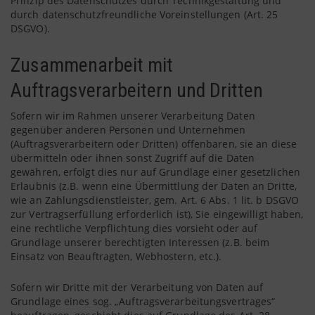
Prinzip des Datenschutzes durch Technikgestaltung und
durch datenschutzfreundliche Voreinstellungen (Art. 25
DSGVO).
Zusammenarbeit mit
Auftragsverarbeitern und Dritten
Sofern wir im Rahmen unserer Verarbeitung Daten
gegenüber anderen Personen und Unternehmen
(Auftragsverarbeitern oder Dritten) offenbaren, sie an diese
übermitteln oder ihnen sonst Zugriff auf die Daten
gewähren, erfolgt dies nur auf Grundlage einer gesetzlichen
Erlaubnis (z.B. wenn eine Übermittlung der Daten an Dritte,
wie an Zahlungsdienstleister, gem. Art. 6 Abs. 1 lit. b DSGVO
zur Vertragserfüllung erforderlich ist), Sie eingewilligt haben,
eine rechtliche Verpflichtung dies vorsieht oder auf
Grundlage unserer berechtigten Interessen (z.B. beim
Einsatz von Beauftragten, Webhostern, etc.).
Sofern wir Dritte mit der Verarbeitung von Daten auf
Grundlage eines sog. „Auftragsverarbeitungsvertrages“