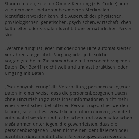
Standortdaten, zu einer Online-Kennung (z.B. Cookie) oder
zu einem oder mehreren besonderen Merkmalen
identifiziert werden kann, die Ausdruck der physischen,
physiologischen, genetischen, psychischen, wirtschaftlichen,
kulturellen oder sozialen Identität dieser natürlichen Person
sind.
„Verarbeitung“ ist jeder mit oder ohne Hilfe automatisierter
Verfahren ausgeführte Vorgang oder jede solche
Vorgangsreihe im Zusammenhang mit personenbezogenen
Daten. Der Begriff reicht weit und umfasst praktisch jeden
Umgang mit Daten.
„Pseudonymisierung“ die Verarbeitung personenbezogener
Daten in einer Weise, dass die personenbezogenen Daten
ohne Hinzuziehung zusätzlicher Informationen nicht mehr
einer spezifischen betroffenen Person zugeordnet werden
können, sofern diese zusätzlichen Informationen gesondert
aufbewahrt werden und technischen und organisatorischen
Maßnahmen unterliegen, die gewährleisten, dass die
personenbezogenen Daten nicht einer identifizierten oder
identifizierbaren natürlichen Person zugewiesen werden.