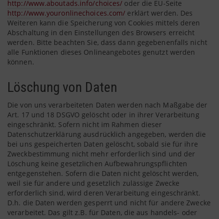
http://www.aboutads.info/choices/
oder die EU-Seite
http://www.youronlinechoices.com/
erklärt werden. Des
Weiteren kann die Speicherung von Cookies mittels deren
Abschaltung in den Einstellungen des Browsers erreicht
werden. Bitte beachten Sie, dass dann gegebenenfalls nicht
alle Funktionen dieses Onlineangebotes genutzt werden
können.
Löschung von Daten
Die von uns verarbeiteten Daten werden nach Maßgabe der
Art. 17 und 18 DSGVO gelöscht oder in ihrer Verarbeitung
eingeschränkt. Sofern nicht im Rahmen dieser
Datenschutzerklärung ausdrücklich angegeben, werden die
bei uns gespeicherten Daten gelöscht, sobald sie für ihre
Zweckbestimmung nicht mehr erforderlich sind und der
Löschung keine gesetzlichen Aufbewahrungspflichten
entgegenstehen. Sofern die Daten nicht gelöscht werden,
weil sie für andere und gesetzlich zulässige Zwecke
erforderlich sind, wird deren Verarbeitung eingeschränkt.
D.h. die Daten werden gesperrt und nicht für andere Zwecke
verarbeitet. Das gilt z.B. für Daten, die aus handels- oder